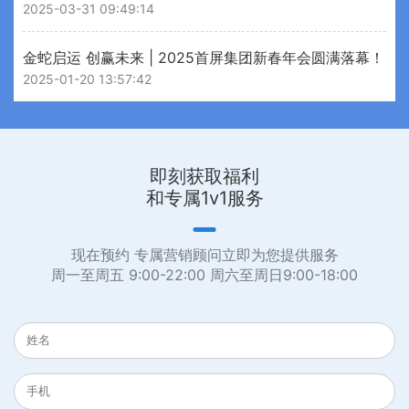
2025-03-31 09:49:14
金蛇启运 创赢未来 | 2025首屏集团新春年会圆满落幕！
2025-01-20 13:57:42
即刻获取福利
和专属1v1服务
现在预约 专属营销顾问立即为您提供服务
周一至周五 9:00-22:00 周六至周日9:00-18:00