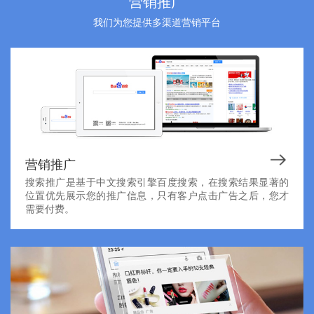
营销推广
我们为您提供多渠道营销平台
营销推广
搜索推广是基于中文搜索引擎百度搜索，在搜索结果显著的
位置优先展示您的推广信息，只有客户点击广告之后，您才
需要付费。