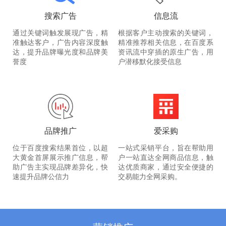
搜索广告
信息流
通过关键词触发展现广告，精
根据客户主动搜索的关键词，
准触达客户，广告内容深度触
精准推荐相关信息，在百度系
达，提升品牌曝光度和品牌美
资讯流中穿插的原生广告，用
誉度
户潜移默化接受信息
品牌推广
爱采购
位于百度搜索结果首位，以超
一站式采销平台，旨在帮助用
大黄金首屏展示推广信息，帮
户一站直达全网商品信息，触
助广告主实现品牌差异化，快
达优质商家，通过安全便捷的
速提升品牌公信力
交易能力全网采购。