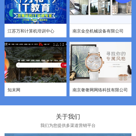
江苏万和计算机培训中心
南京金垒机械设备有限公司
知末网
南京奢奢网网络科技有限公司
关于我们
我们为您提供多渠道营销平台