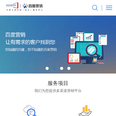
服务项目
我们为您提供多渠道营销平台