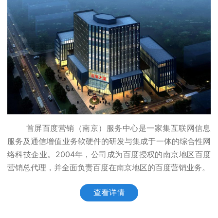
首屏百度营销（南京）服务中心是一家集互联网信息
服务及通信增值业务软硬件的研发与集成于一体的综合性网
络科技企业。2004年，公司成为百度授权的南京地区百度
营销总代理，并全面负责百度在南京地区的百度营销业务。
查看详情