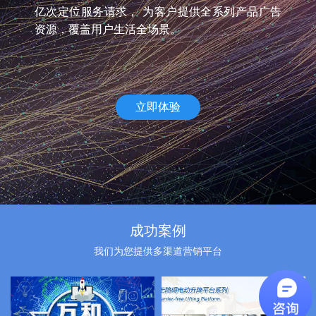
亿次定位服务请求， 为客户提供全系列产品广告
资源，覆盖用户生活全场景。
立即体验
成功案例
我们为您提供多渠道营销平台