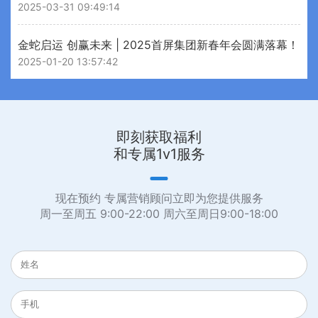
2025-03-31 09:49:14
金蛇启运 创赢未来 | 2025首屏集团新春年会圆满落幕！
2025-01-20 13:57:42
即刻获取福利
和专属1v1服务
现在预约 专属营销顾问立即为您提供服务
周一至周五 9:00-22:00 周六至周日9:00-18:00