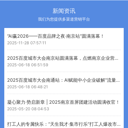
新闻资讯
我们为您提供多渠道营销平台
“AI赢2026——百度品牌之夜·南京站”圆满落幕！
2025-11-28 07:57:11
2025百度城市大会南京站圆满落幕，点燃南京企业营销新引擎
2025-06-18 06:51:59
2025百度城市大会南通站：AI赋能中小企业破解“流量变留量”增长密码
2025-06-18 06:48:21
凝心聚力·势启新章 | 2025南京首屏团建活动圆满收官！
2025-05-20 08:04:53
打工人的专属快乐：“天生我才·集市行乐”打工人爆改市集刷屏！